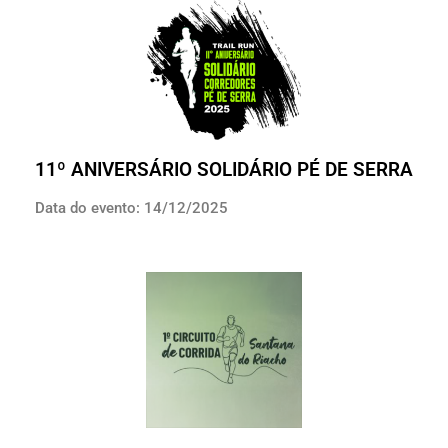
11º ANIVERSÁRIO SOLIDÁRIO PÉ DE SERRA
Data do evento: 14/12/2025