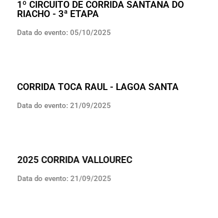
1º CIRCUITO DE CORRIDA SANTANA DO
RIACHO - 3ª ETAPA
Data do evento: 05/10/2025
CORRIDA TOCA RAUL - LAGOA SANTA
Data do evento: 21/09/2025
2025 CORRIDA VALLOUREC
Data do evento: 21/09/2025