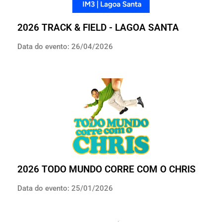
2026 TRACK & FIELD - LAGOA SANTA
Data do evento: 26/04/2026
2026 TODO MUNDO CORRE COM O CHRIS
Data do evento: 25/01/2026