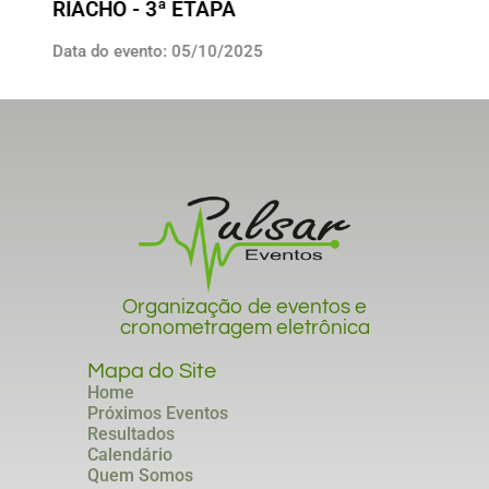
RIACHO - 3ª ETAPA
Data do evento: 05/10/2025
Organização de eventos e
cronometragem eletrônica
Mapa do Site
Home
Próximos Eventos
Resultados
Calendário
Quem Somos