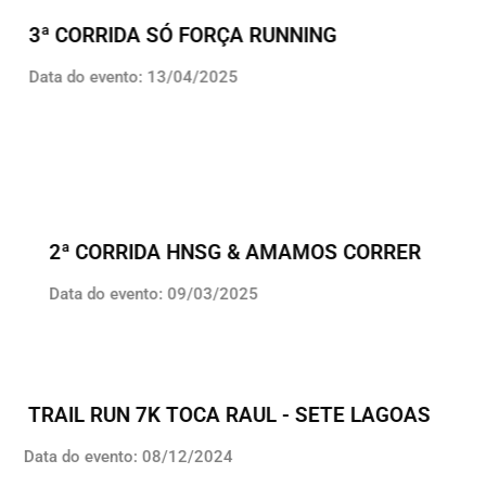
3ª CORRIDA SÓ FORÇA RUNNING
Data do evento: 13/04/2025
2ª CORRIDA HNSG & AMAMOS CORRER
Data do evento: 09/03/2025
TRAIL RUN 7K TOCA RAUL - SETE LAGOAS
Data do evento: 08/12/2024