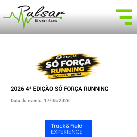
2026 4ª EDIÇÃO SÓ FORÇA RUNNING
Data do evento: 17/05/2026