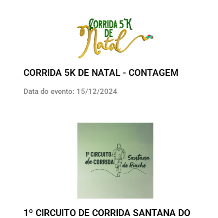
CORRIDA 5K DE NATAL - CONTAGEM
Data do evento: 15/12/2024
1º CIRCUITO DE CORRIDA SANTANA DO