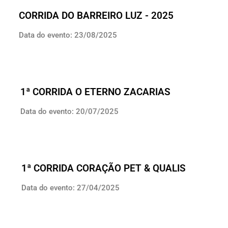
CORRIDA DO BARREIRO LUZ - 2025
Data do evento: 23/08/2025
1ª CORRIDA O ETERNO ZACARIAS
Data do evento: 20/07/2025
1ª CORRIDA CORAÇÃO PET & QUALIS
Data do evento: 27/04/2025